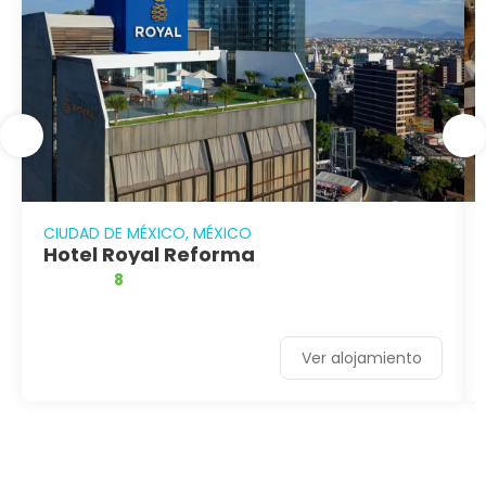
CIUDAD DE MÉXICO, MÉXICO
Hotel Royal Reforma
8
Ver alojamiento