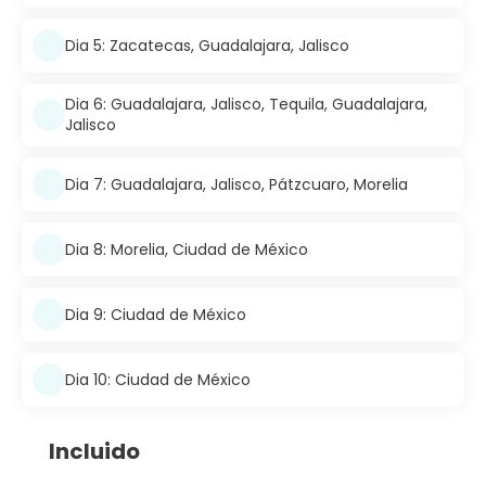
Dia 5: Zacatecas, Guadalajara, Jalisco
Dia 6: Guadalajara, Jalisco, Tequila, Guadalajara,
Jalisco
Dia 7: Guadalajara, Jalisco, Pátzcuaro, Morelia
Dia 8: Morelia, Ciudad de México
Dia 9: Ciudad de México
Dia 10: Ciudad de México
Incluido