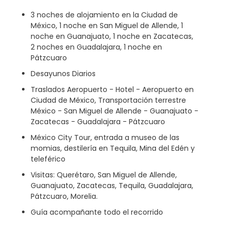
3 noches de alojamiento en la Ciudad de
México, 1 noche en San Miguel de Allende, 1
noche en Guanajuato, 1 noche en Zacatecas,
2 noches en Guadalajara, 1 noche en
Pátzcuaro
Desayunos Diarios
Traslados Aeropuerto - Hotel - Aeropuerto en
Ciudad de México, Transportación terrestre
México - San Miguel de Allende - Guanajuato -
Zacatecas - Guadalajara - Pátzcuaro
México City Tour, entrada a museo de las
momias, destilería en Tequila, Mina del Edén y
teleférico
Visitas: Querétaro, San Miguel de Allende,
Guanajuato, Zacatecas, Tequila, Guadalajara,
Pátzcuaro, Morelia.
Guía acompañante todo el recorrido