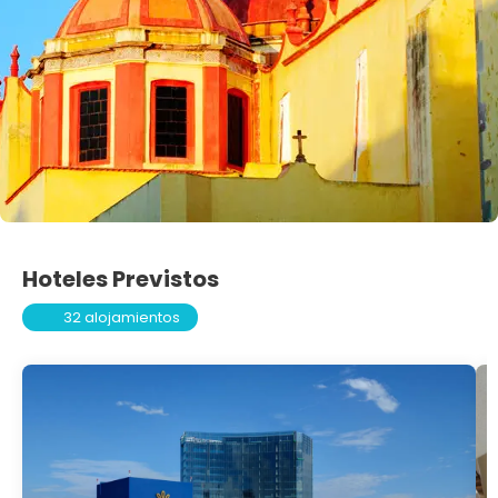
Hoteles Previstos
32 alojamientos