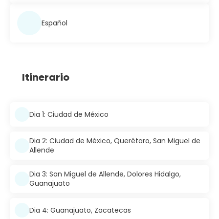
Español
Itinerario
Dia 1: Ciudad de México
Dia 2: Ciudad de México, Querétaro, San Miguel de
Allende
Dia 3: San Miguel de Allende, Dolores Hidalgo,
Guanajuato
Dia 4: Guanajuato, Zacatecas