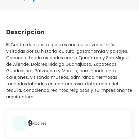
Descripción
El Centro de nuestro país es una de las zonas más
visitadas por su historia, cultura, gastronomía y paisajes.
Conoce a fondo ciudades como Querétaro y San Miguel
de Allende, Dolores Hidalgo Guanajuato, Zacatecas,
Guadalajara, Pátzcuaro y Morelia, caminando entre
callejones, visitando museos, admirando hermosas
fachadas labradas en cantera rosa, disfrutando del
tequila, conociendo recintos religiosos y su impresionante
arquitectura.
9
Noches