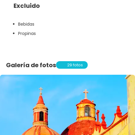
Excluido
Bebidas
Propinas
Galería de fotos
29 fotos