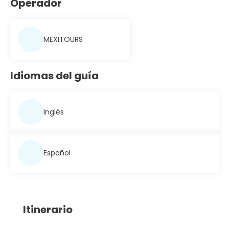
Operador
MEXITOURS
Idiomas del guía
Inglés
Español
Itinerario