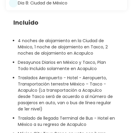
Dia 8: Ciudad de México
Incluido
4 noches de alojamiento en la Ciudad de
México, 1 noche de alojamiento en Taxco, 2
noches de alojamiento en Acapulco
Desayunos Diarios en México y Taxco, Plan
Todo Incluido solamente en Acapulco
Traslados Aeropuerto - Hotel - Aeropuerto,
Transportación terrestre México – Taxco -
Acapulco (La transportación a Acapulco
desde Taxco será de acuerdo a al número de
pasajeros en auto, van o bus de línea regular
de 1er nivel)
Traslado de llegada Terminal de Bus - Hotel en
México a su regreso de Acapulco