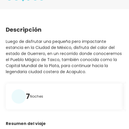
Descripción
Luego de disfrutar una pequeña pero impactante
estancia en la Ciudad de México, disfruta del calor del
estado de Guerrero, en un recorrido donde conoceremos
el Pueblo Mágico de Taxco, también conocida como la
Capital Mundial de la Plata, para continuar hacia la
legendaria ciudad costera de Acapulco.
7
Noches
Resumen del viaje