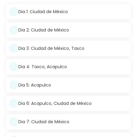
Dia 1: Ciudad de México
Dia 2: Ciudad de México
Dia 3: Ciudad de México, Taxco
Dia 4: Taxco, Acapulco
Dia 5: Acapulco
Dia 6: Acapulco, Ciudad de México
Dia 7: Ciudad de México