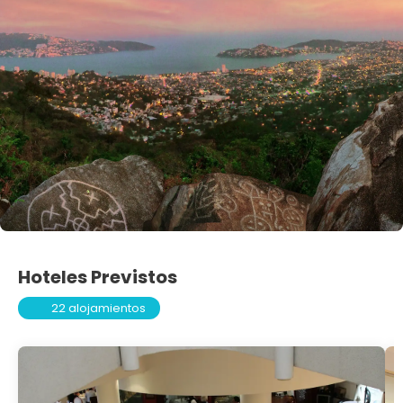
Hoteles Previstos
22 alojamientos