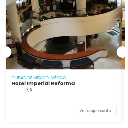
CIUDAD DE MÉXICO, MÉXICO
Hotel Imperial Reforma
7,6
Ver alojamiento